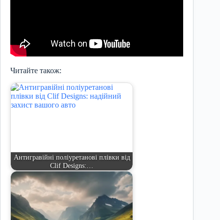
Читайте також:
Антигравійні поліуретанові плівки від
Clif Designs:…