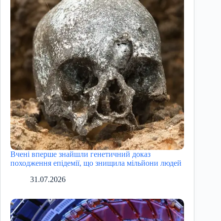
Вчені вперше знайшли генетичний доказ
походження епідемії, що знищила мільйони людей
31.07.2026