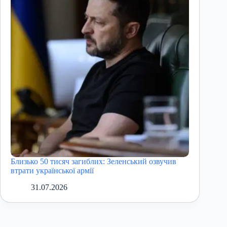
Близько 50 тисяч загиблих: Зеленський озвучив
втрати української армії
31.07.2026