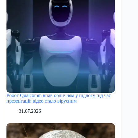
Робот Qualcomm впав обличчям у підлогу під час
презентації: відео стало вірусним
31.07.2026