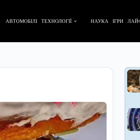
АВТОМОБІЛІ
ТЕХНОЛОГІЇ
НАУКА
ІГРИ
ЛАЙ