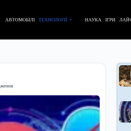
АВТОМОБІЛІ
ТЕХНОЛОГІЇ
НАУКА
ІГРИ
ЛАЙ
ідження