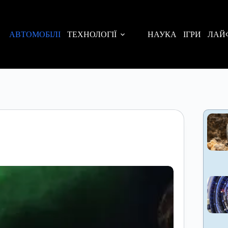
АВТОМОБІЛІ
ТЕХНОЛОГІЇ
НАУКА
ІГРИ
ЛАЙ