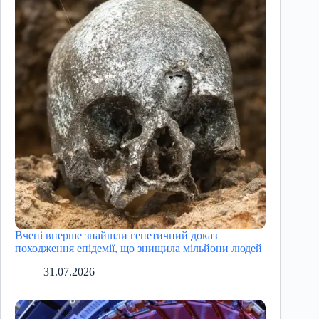
Вчені вперше знайшли генетичний доказ
походження епідемії, що знищила мільйони людей
31.07.2026