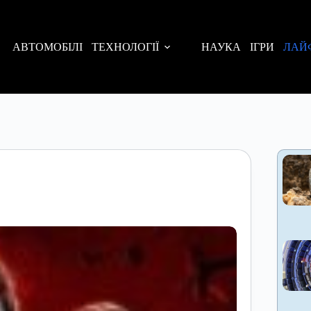
АВТОМОБІЛІ
ТЕХНОЛОГІЇ
НАУКА
ІГРИ
ЛАЙ