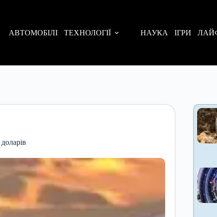
АВТОМОБІЛІ
ТЕХНОЛОГІЇ
НАУКА
ІГРИ
ЛАЙ
 доларів