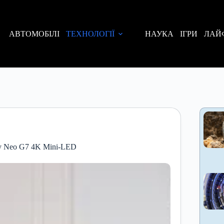
АВТОМОБІЛІ
ТЕХНОЛОГІЇ
НАУКА
ІГРИ
ЛАЙ
y Neo G7 4K Mini-LED