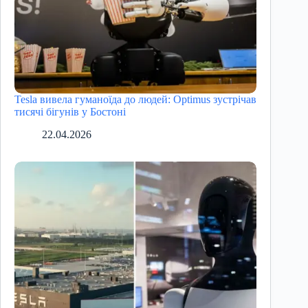
Tesla вивела гуманоїда до людей: Optimus зустрічав
тисячі бігунів у Бостоні
22.04.2026