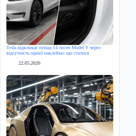
Tesla відкликає понад 14 тисяч Model Y через
відсутність однієї наклейки: що сталося
22.05.2026