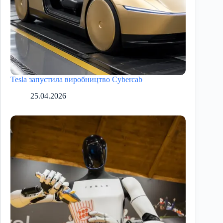
Tesla запустила виробництво Cybercab
25.04.2026