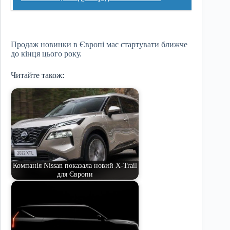
Продаж новинки в Європі має стартувати ближче
до кінця цього року.
Читайте також:
Компанія Nissan показала новий X-Trail
для Європи