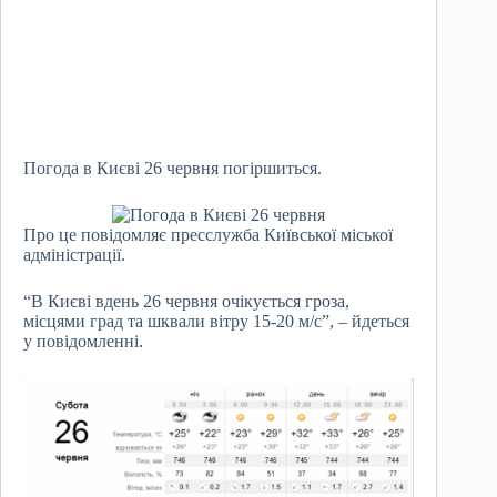
Погода в Києві 26 червня погіршиться.
Про це повідомляє пресслужба Київської міської
адміністрації.
“В Києві вдень 26 червня очікується гроза,
місцями град та шквали вітру 15-20 м/с”, – йдеться
у повідомленні.