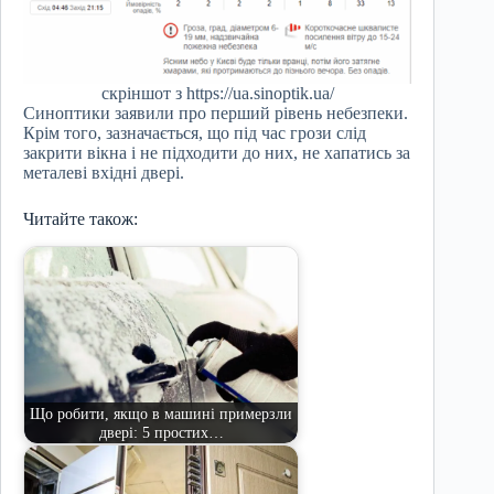
скріншот з https://ua.sinoptik.ua/
Синоптики заявили про перший рівень небезпеки.
Крім того, зазначається, що під час грози слід
закрити вікна і не підходити до них, не хапатись за
металеві вхідні двері.
Читайте також:
Що робити, якщо в машині примерзли
двері: 5 простих…