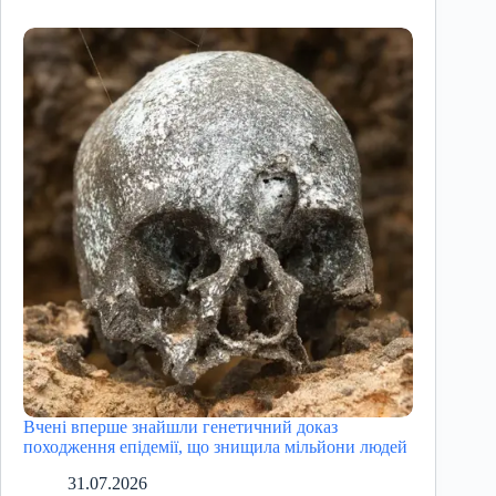
Вчені вперше знайшли генетичний доказ
походження епідемії, що знищила мільйони людей
31.07.2026