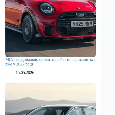
MINI кардинально оновить свої авто: що зміниться
вже у 2027 році
15.05.2026