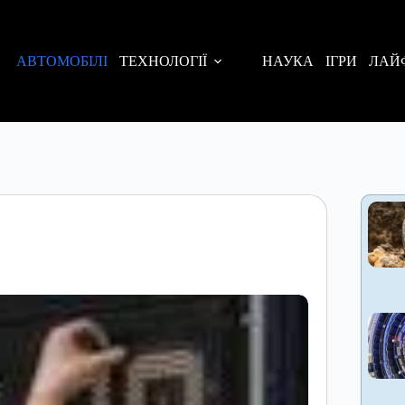
АВТОМОБІЛІ
ТЕХНОЛОГІЇ
НАУКА
ІГРИ
ЛАЙ