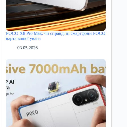
POCO X8 Pro Max: чи справді ці смартфони POCO
варта вашої уваги
03.05.2026