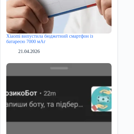
Xiaomi випустила бюджетний смартфон із
батареєю 7000 мАг
21.04.2026