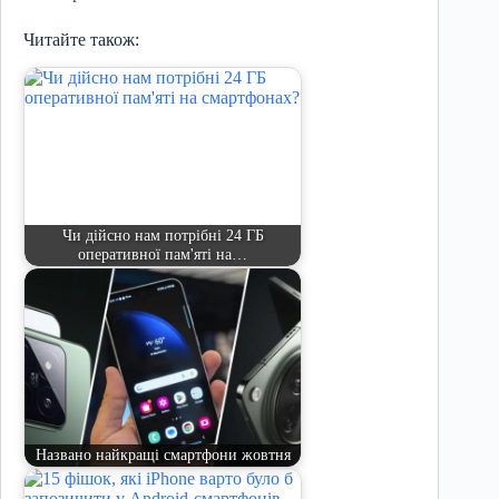
Читайте також:
Чи дійсно нам потрібні 24 ГБ
оперативної пам'яті на…
Названо найкращі смартфони жовтня