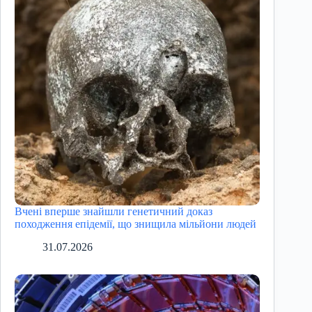
Вчені вперше знайшли генетичний доказ
походження епідемії, що знищила мільйони людей
31.07.2026