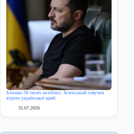
Близько 50 тисяч загиблих: Зеленський озвучив
втрати української армії
31.07.2026