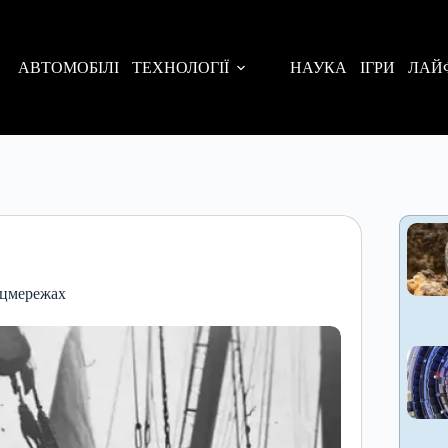
АВТОМОБІЛІ
ТЕХНОЛОГІЇ
НАУКА
ІГРИ
ЛАЙ
соцмережах