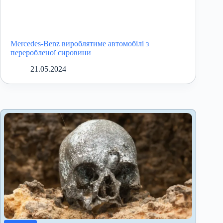
Mercedes-Benz вироблятиме автомобілі з
переробленої сировини
21.05.2024