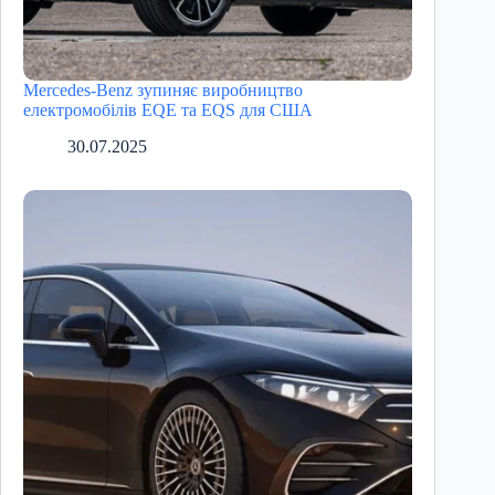
Mercedes-Benz зупиняє виробництво
електромобілів EQE та EQS для США
30.07.2025