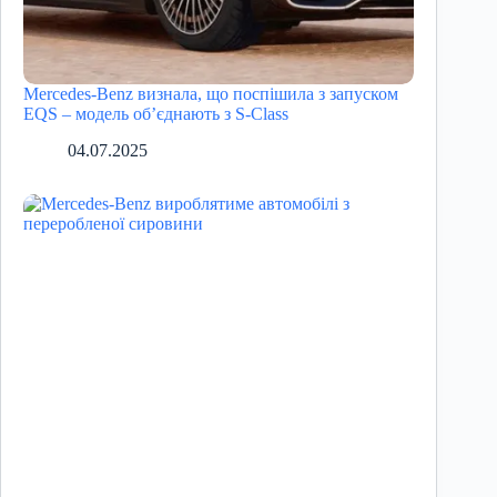
Mercedes-Benz визнала, що поспішила з запуском
EQS – модель об’єднають з S-Class
04.07.2025