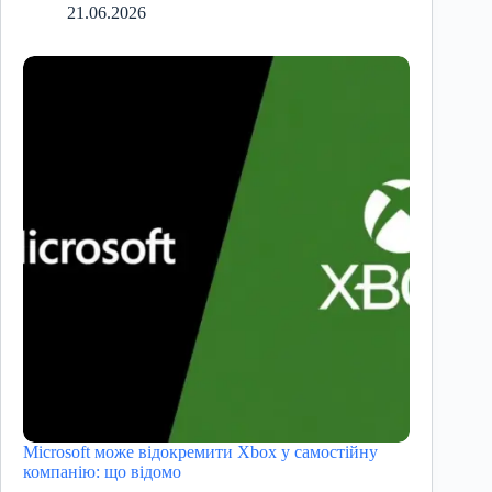
21.06.2026
Microsoft може відокремити Xbox у самостійну
компанію: що відомо