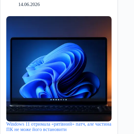
14.06.2026
Windows 11 отримала «рятівний» патч, але частина
ПК не може його встановити