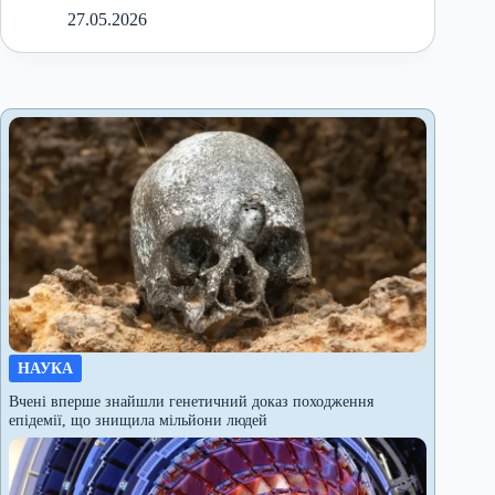
27.05.2026
НАУКА
Вчені вперше знайшли генетичний доказ походження
епідемії, що знищила мільйони людей