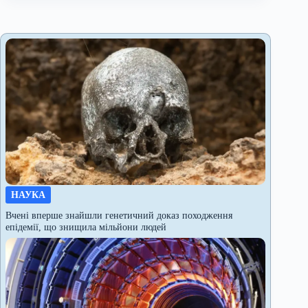
НАУКА
Вчені вперше знайшли генетичний доказ походження
епідемії, що знищила мільйони людей