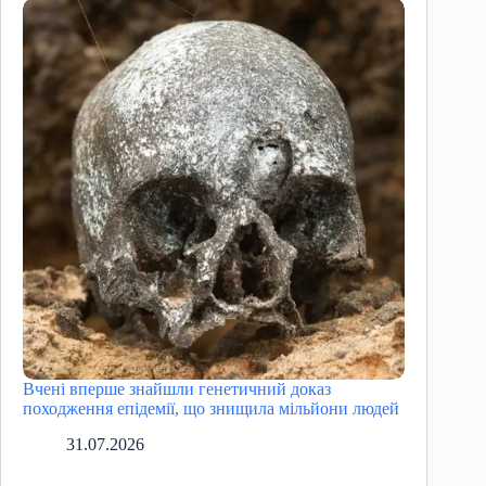
Вчені вперше знайшли генетичний доказ
походження епідемії, що знищила мільйони людей
31.07.2026