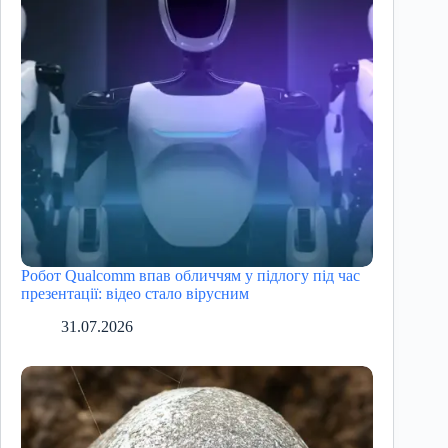
Робот Qualcomm впав обличчям у підлогу під час
презентації: відео стало вірусним
31.07.2026