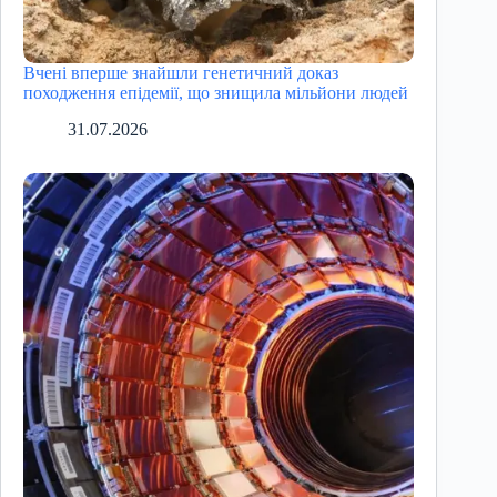
Вчені вперше знайшли генетичний доказ
походження епідемії, що знищила мільйони людей
31.07.2026