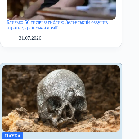
Близько 50 тисяч загиблих: Зеленський озвучив
втрати української армії
31.07.2026
НАУКА