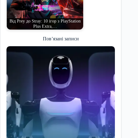
Від Prey до Stray: 10 ігор з PlayStation
Plus Extra,…
Пов’язані записи