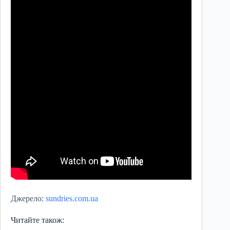
Джерело:
sundries.com.ua
Читайте також: