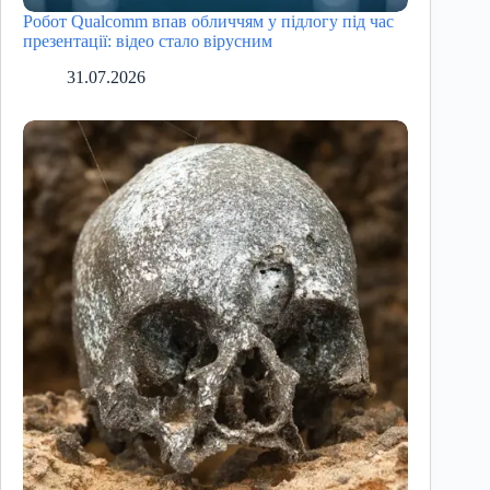
Робот Qualcomm впав обличчям у підлогу під час
презентації: відео стало вірусним
31.07.2026