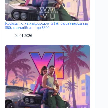
Rockstar готує найдорожчу GTA: базова версія від
$80, колекційна — до $300
04.01.2026