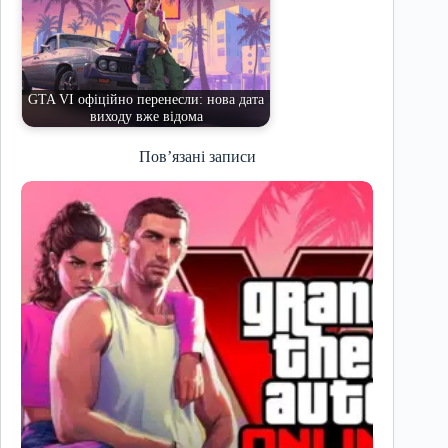
GTA VI офіційно перенесли: нова дата
виходу вже відома
Пов’язані записи