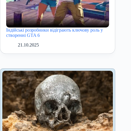
Індійські розробники відіграють ключову роль у
створенні GTA 6
21.10.2025