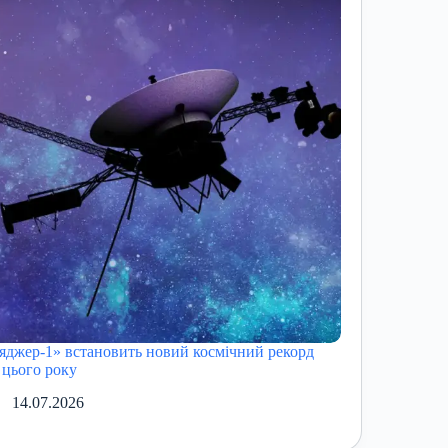
яджер-1» встановить новий космічний рекорд
 цього року
14.07.2026