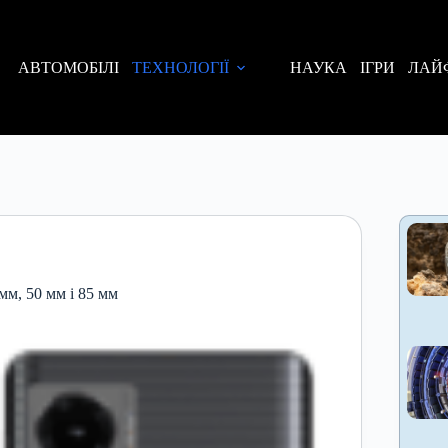
АВТОМОБІЛІ
ТЕХНОЛОГІЇ
НАУКА
ІГРИ
ЛАЙ
мм, 50 мм і 85 мм