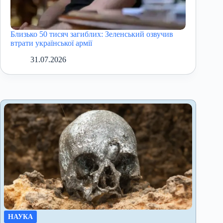
Близько 50 тисяч загиблих: Зеленський озвучив
втрати української армії
31.07.2026
НАУКА