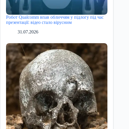
Робот Qualcomm впав обличчям у підлогу під час
презентації: відео стало вірусним
31.07.2026