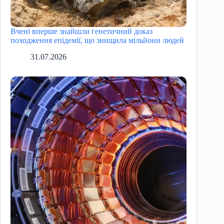
Вчені вперше знайшли генетичний доказ
походження епідемії, що знищила мільйони людей
31.07.2026