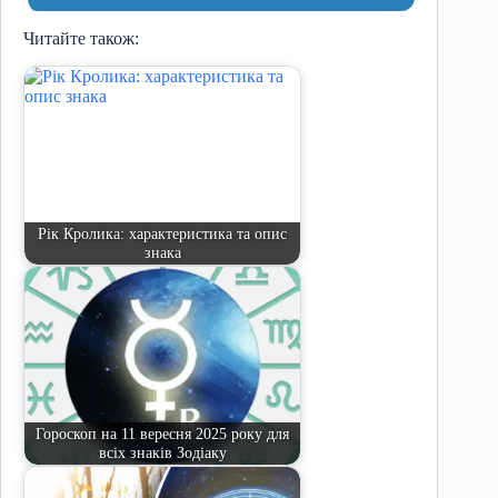
Читайте також:
Рік Кролика: характеристика та опис
знака
Гороскоп на 11 вересня 2025 року для
всіх знаків Зодіаку