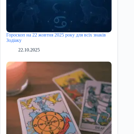
Гороскоп на 22 жовтня 2025 року для всіх знаків
Зодіаку
22.10.2025