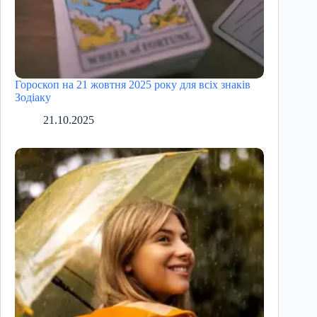
Гороскоп на 21 жовтня 2025 року для всіх знаків
Зодіаку
21.10.2025