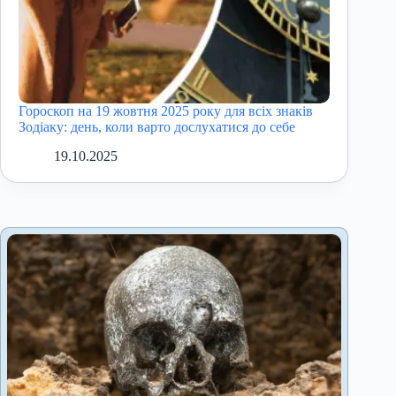
Гороскоп на 19 жовтня 2025 року для всіх знаків
Зодіаку: день, коли варто дослухатися до себе
19.10.2025