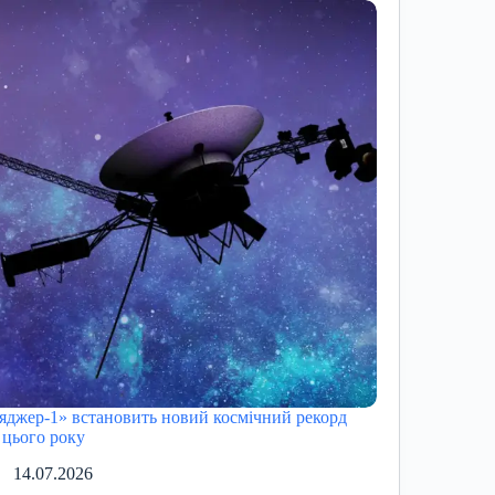
яджер-1» встановить новий космічний рекорд
 цього року
14.07.2026