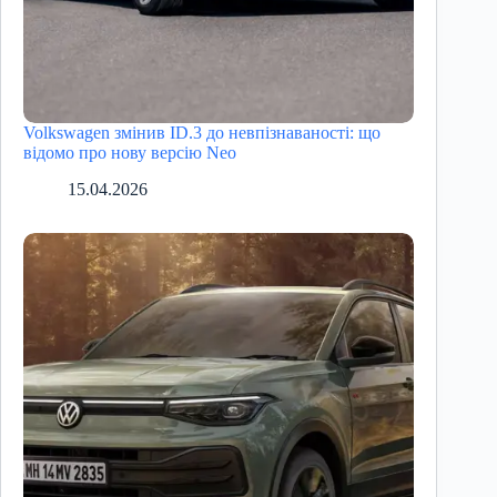
Volkswagen змінив ID.3 до невпізнаваності: що
відомо про нову версію Neo
15.04.2026