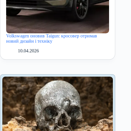
Volkswagen оновив Taigun: кросовер отримав
новий дизайн і техніку
10.04.2026