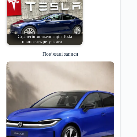
Стратегія зниження цін Tesla
приносить результати:…
Пов’язані записи