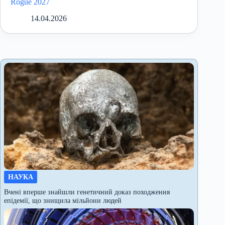
Rogue 2027
14.04.2026
НАУКА
Вчені вперше знайшли генетичний доказ походження
епідемії, що знищила мільйони людей