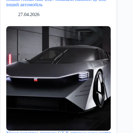
інший автомобіль
27.04.2026