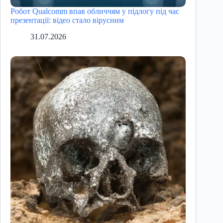
Робот Qualcomm впав обличчям у підлогу під час
презентації: відео стало вірусним
31.07.2026