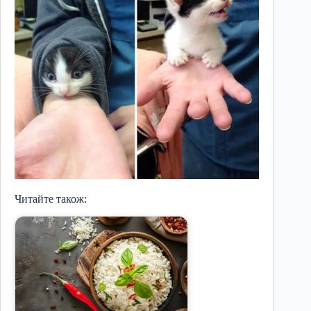
Читайте також: