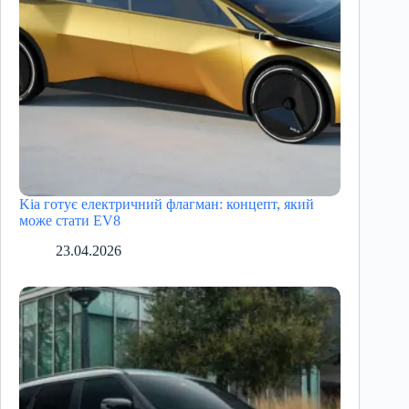
Kia готує електричний флагман: концепт, який
може стати EV8
23.04.2026