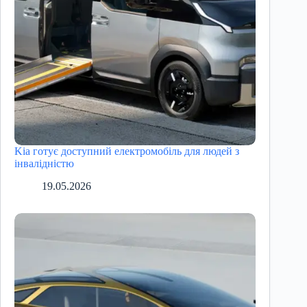
Kia готує доступний електромобіль для людей з
інвалідністю
19.05.2026