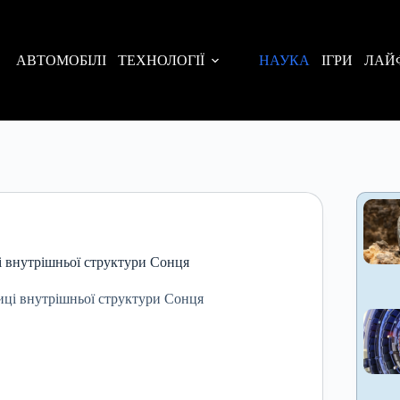
АВТОМОБІЛІ
ТЕХНОЛОГІЇ
НАУКА
ІГРИ
ЛАЙ
і внутрішньої структури Сонця