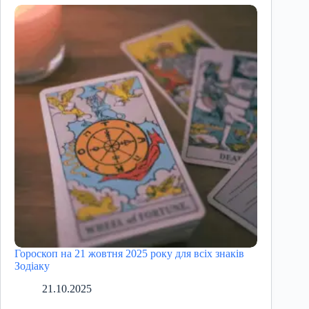
Гороскоп на 21 жовтня 2025 року для всіх знаків
Зодіаку
21.10.2025