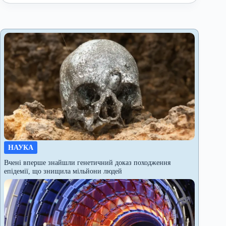
НАУКА
Вчені вперше знайшли генетичний доказ походження
епідемії, що знищила мільйони людей