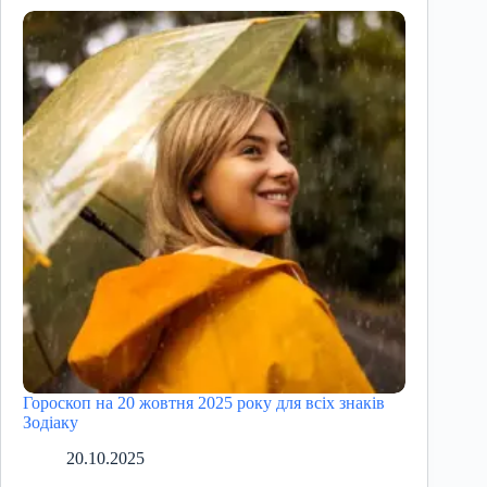
Гороскоп на 20 жовтня 2025 року для всіх знаків
Зодіаку
20.10.2025