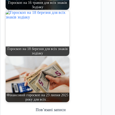
Гороскоп на 16 травня для всіх знаків
Зодіаку
Гороскоп на 18 березня для всіх знаків
зодіаку
Фінансовий гороскоп на 23 липня 2025
року для всіх…
Пов’язані записи