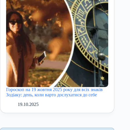
Гороскоп на 19 жовтня 2025 року для всіх знаків
Зодіаку: день, коли варто дослухатися до себе
19.10.2025