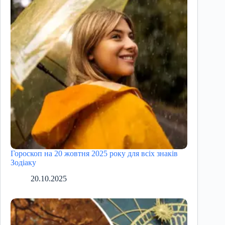
Гороскоп на 20 жовтня 2025 року для всіх знаків
Зодіаку
20.10.2025