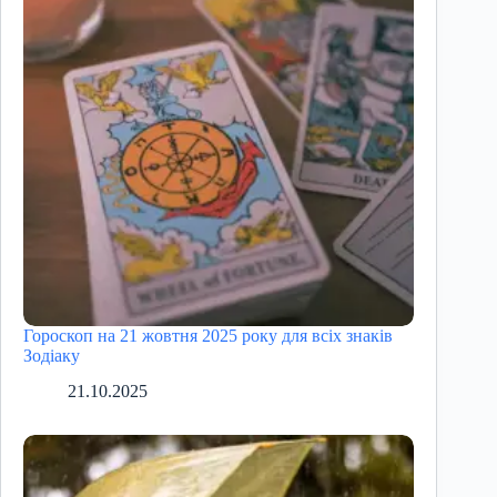
Гороскоп на 21 жовтня 2025 року для всіх знаків
Зодіаку
21.10.2025