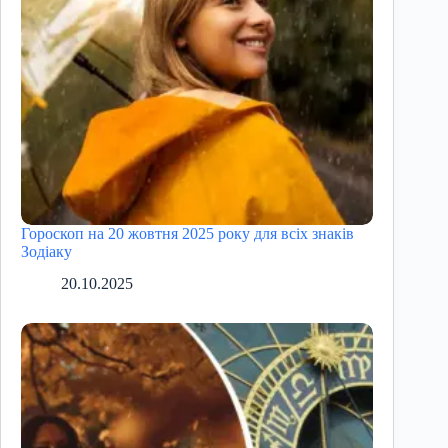
Гороскоп на 20 жовтня 2025 року для всіх знаків
Зодіаку
20.10.2025