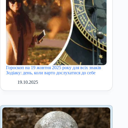
Гороскоп на 19 жовтня 2025 року для всіх знаків
Зодіаку: день, коли варто дослухатися до себе
19.10.2025