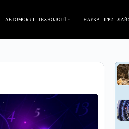
АВТОМОБІЛІ
ТЕХНОЛОГІЇ
НАУКА
ІГРИ
ЛАЙ