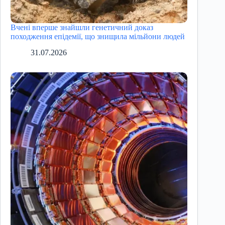
Вчені вперше знайшли генетичний доказ
походження епідемії, що знищила мільйони людей
31.07.2026