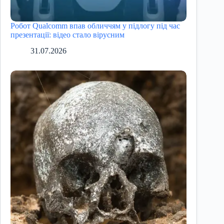
Робот Qualcomm впав обличчям у підлогу під час
презентації: відео стало вірусним
31.07.2026