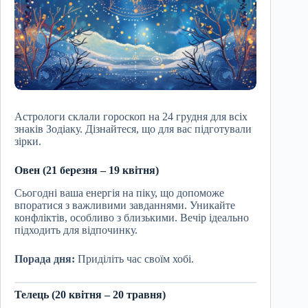
Астрологи склали гороскоп на 24 грудня для всіх
знаків Зодіаку. Дізнайтеся, що для вас підготували
зірки.
Овен (21 березня – 19 квітня)
Сьогодні ваша енергія на піку, що допоможе
впоратися з важливими завданнями. Уникайте
конфліктів, особливо з близькими. Вечір ідеально
підходить для відпочинку.
Порада дня:
Приділіть час своїм хобі.
Телець (20 квітня – 20 травня)