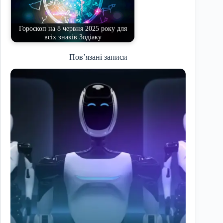
Гороскоп на 8 червня 2025 року для
всіх знаків Зодіаку
Пов’язані записи