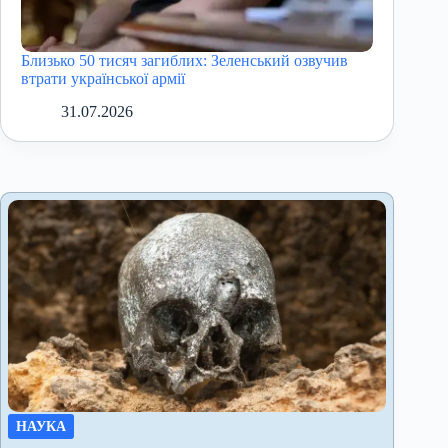
Близько 50 тисяч загиблих: Зеленський озвучив
втрати української армії
31.07.2026
НАУКА