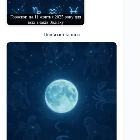
Гороскоп на 11 жовтня 2025 року для
всіх знаків Зодіаку
Пов’язані записи