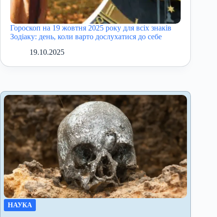
Гороскоп на 19 жовтня 2025 року для всіх знаків
Зодіаку: день, коли варто дослухатися до себе
19.10.2025
НАУКА