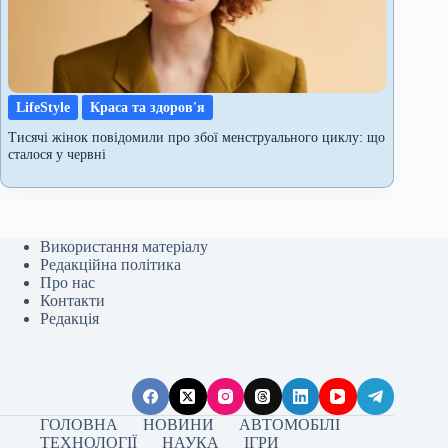
LifeStyle
Краса та здоров'я
Тисячі жінок повідомили про збої менструального циклу: що
сталося у червні
Використання матеріалу
Редакційна політика
Про нас
Контакти
Редакція
ГОЛОВНА
НОВИНИ
АВТОМОБІЛІ
ТЕХНОЛОГІЇ
НАУКА
ІГРИ