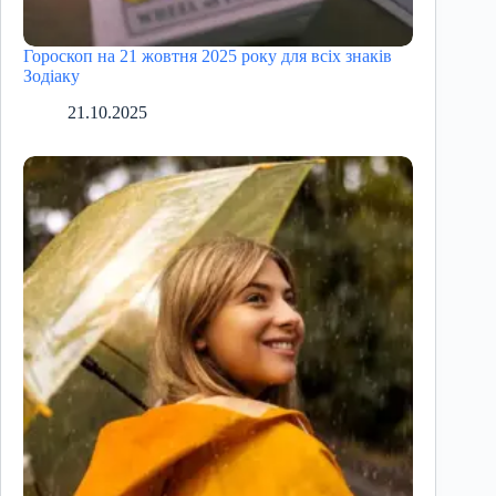
Гороскоп на 21 жовтня 2025 року для всіх знаків
Зодіаку
21.10.2025