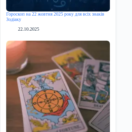
Гороскоп на 22 жовтня 2025 року для всіх знаків
Зодіаку
22.10.2025