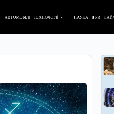
АВТОМОБІЛІ
ТЕХНОЛОГІЇ
НАУКА
ІГРИ
ЛАЙ