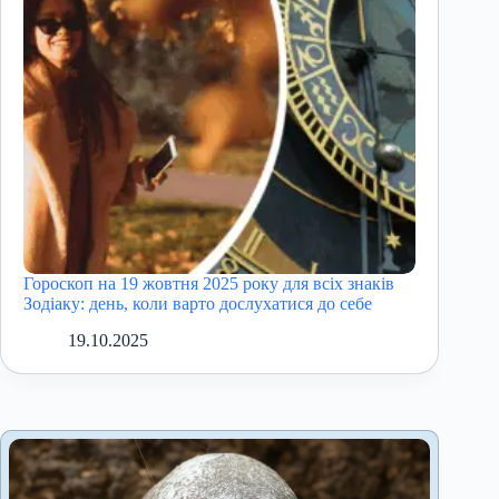
Гороскоп на 19 жовтня 2025 року для всіх знаків
Зодіаку: день, коли варто дослухатися до себе
19.10.2025