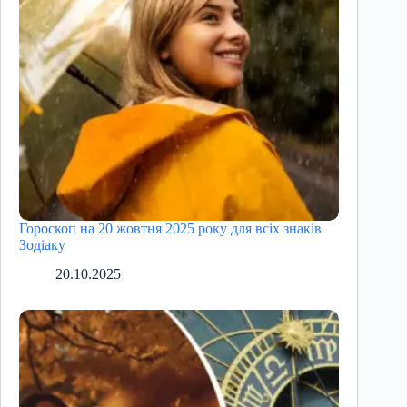
Гороскоп на 20 жовтня 2025 року для всіх знаків
Зодіаку
20.10.2025