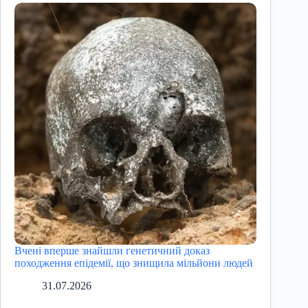
Вчені вперше знайшли генетичний доказ
походження епідемії, що знищила мільйони людей
31.07.2026