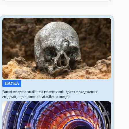
НАУКА
Вчені вперше знайшли генетичний доказ походження
епідемії, що знищила мільйони людей