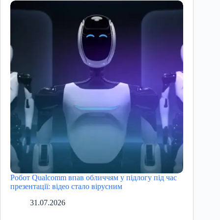
Робот Qualcomm впав обличчям у підлогу під час
презентації: відео стало вірусним
31.07.2026