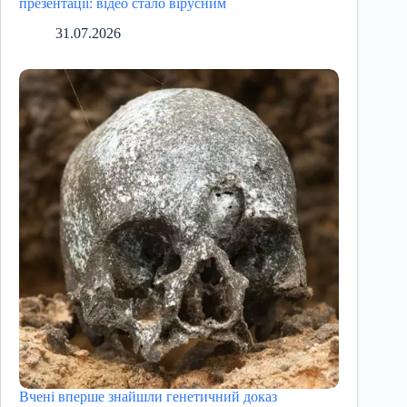
презентації: відео стало вірусним
31.07.2026
Вчені вперше знайшли генетичний доказ