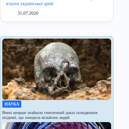
втрати української армії
31.07.2026
НАУКА
Вчені вперше знайшли генетичний доказ походження
епідемії, що знищила мільйони людей