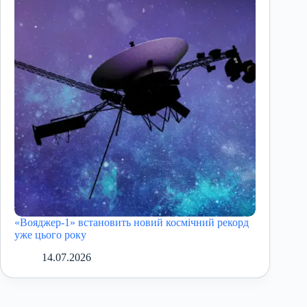
«Вояджер-1» встановить новий космічний рекорд
уже цього року
14.07.2026