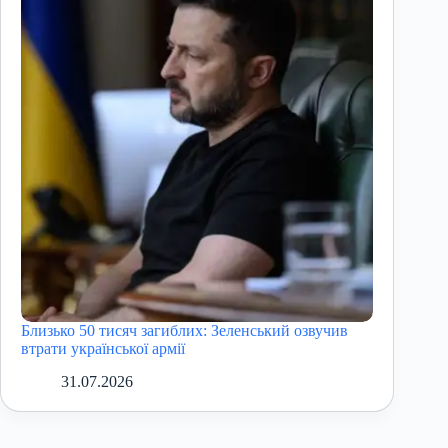
Близько 50 тисяч загиблих: Зеленський озвучив
втрати української армії
31.07.2026