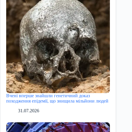
Вчені вперше знайшли генетичний доказ
походження епідемії, що знищила мільйони людей
31.07.2026