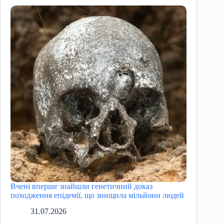
Вчені вперше знайшли генетичний доказ
походження епідемії, що знищила мільйони людей
31.07.2026