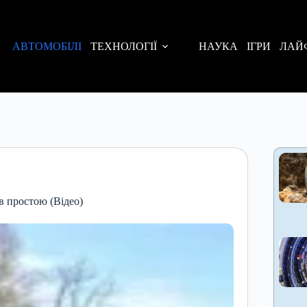
АВТОМОБІЛІ
ТЕХНОЛОГІЇ
НАУКА
ІГРИ
ЛАЙ
в простою (Відео)