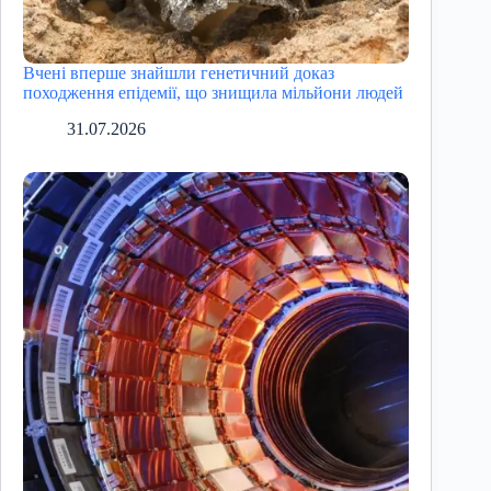
Вчені вперше знайшли генетичний доказ
походження епідемії, що знищила мільйони людей
31.07.2026