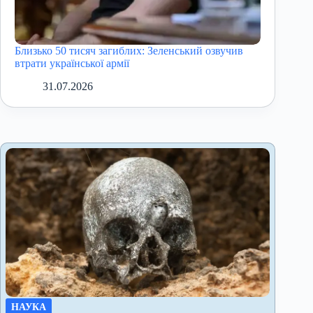
Близько 50 тисяч загиблих: Зеленський озвучив
втрати української армії
31.07.2026
НАУКА