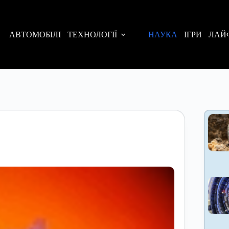
АВТОМОБІЛІ
ТЕХНОЛОГІЇ
НАУКА
ІГРИ
ЛАЙ