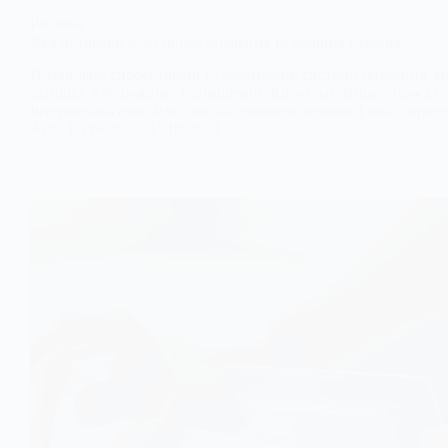
Реклама
Якісні товари для систем опалення та водопостачання
Правильно спроєктовані та змонтовані системи опалення, ко
затишку в будь-якому приміщенні. Крім грамотності проєкту
Інтернет-магазин feko.com.ua пропонує великий вибір прод
Anna Nevolina
17.06.2024