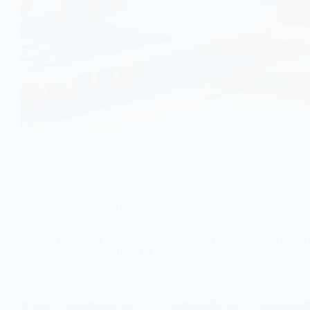
Реклама
Sasquatch Digital про сарафанний маркетинг — дешевий (але
Що це означає? Розповість Sasquatch Digital. Сарафанний м
товару. Це було й буде. Звісно, не завжди така реклама мож
Anna Nevolina
13.06.2024